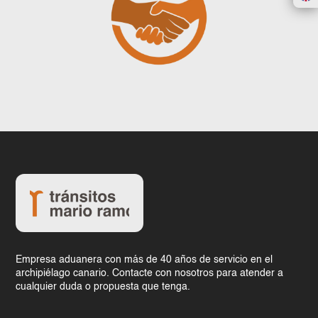
Empresa aduanera con más de 40 años de servicio en el
archipiélago canario. Contacte con nosotros para atender a
cualquier duda o propuesta que tenga.