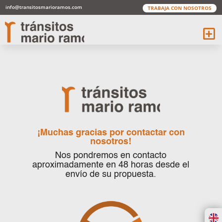
info@transitosmarioramos.com
TRABAJA CON NOSOTROS
¡Muchas gracias por contactar con
nosotros!
Nos pondremos en contacto
aproximadamente en 48 horas desde el
envío de su propuesta.